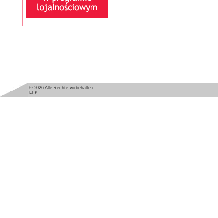
© 2026 Alle Rechte vorbehalten
LFP